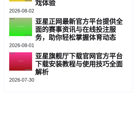
戏体验
2026-08-02
亚星正网最新官方平台提供全
面的赛事资讯与在线投注服
务，助你轻松掌握体育动态
2026-08-01
亚星旗舰厅下载官网官方平台
下载安装教程与使用技巧全面
解析
2026-07-30