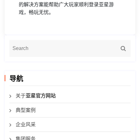
的解决方案能帮助广大玩家顺利登录亚星游
戏，畅玩无忧。
导航
关于
亚星官方网站
典型案例
企业风采
集团服务